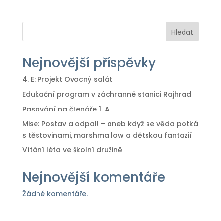
Hledat
Nejnovější příspěvky
4. E: Projekt Ovocný salát
Edukační program v záchranné stanici Rajhrad
Pasování na čtenáře 1. A
Mise: Postav a odpal! – aneb když se věda potká
s těstovinami, marshmallow a dětskou fantazií
Vítání léta ve školní družině
Nejnovější komentáře
Žádné komentáře.