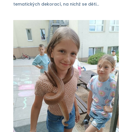
tematických dekorací, na nichž se děti...