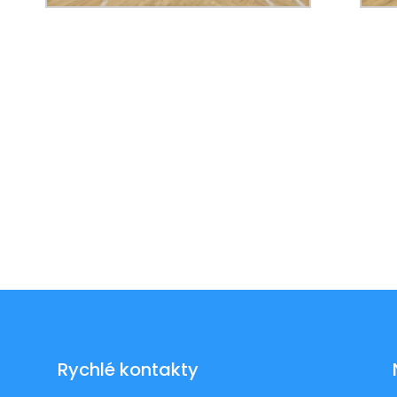
Rychlé kontakty