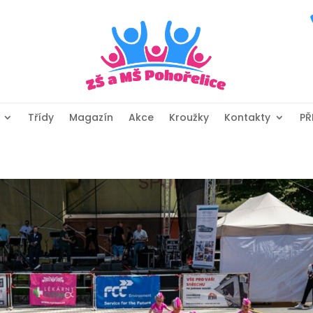
Třídy
Magazín
Akce
Kroužky
Kontakty
PŘ