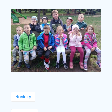
Novinky