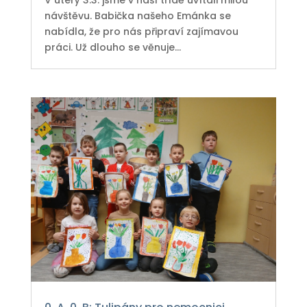
návštěvu. Babička našeho Emánka se
nabídla, že pro nás připraví zajímavou
práci. Už dlouho se věnuje...