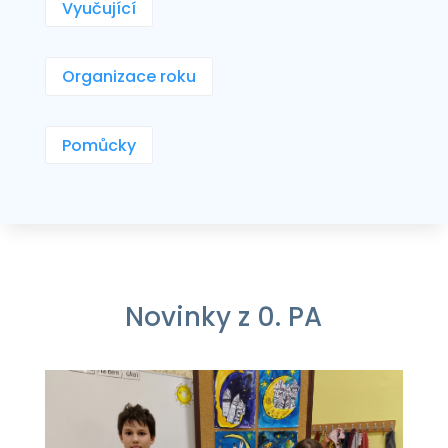
Vyučující
Organizace roku
Pomůcky
Novinky z 0. PA