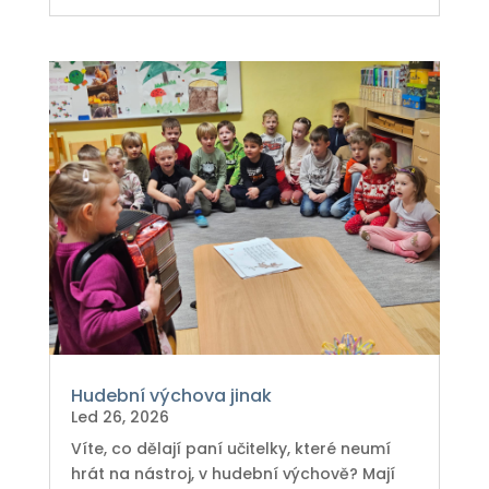
Hudební výchova jinak
Led 26, 2026
Víte, co dělají paní učitelky, které neumí
hrát na nástroj, v hudební výchově? Mají