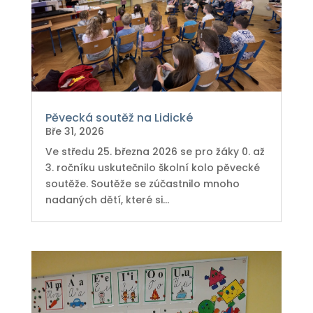
Pěvecká soutěž na Lidické
Bře 31, 2026
Ve středu 25. března 2026 se pro žáky 0. až
3. ročníku uskutečnilo školní kolo pěvecké
soutěže. Soutěže se zúčastnilo mnoho
nadaných dětí, které si...