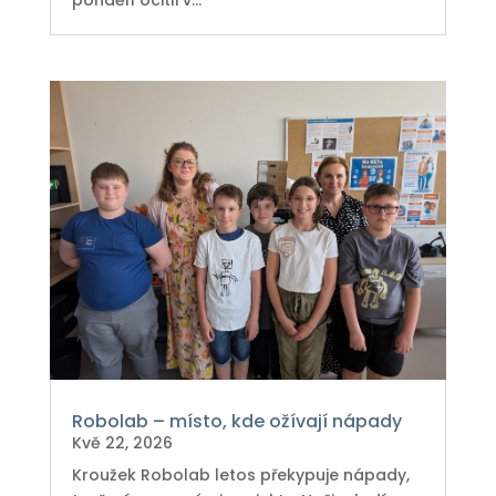
Robolab – místo, kde ožívají nápady
Kvě 22, 2026
Kroužek Robolab letos překypuje nápady,