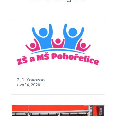
2. D: Kovozoo
Čvn 14, 2026