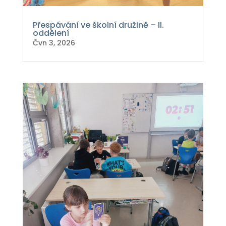
Přespávání ve školní družině – II.
oddělení
Čvn 3, 2026