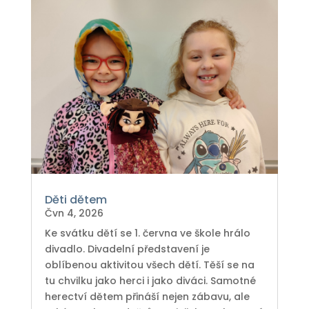
Děti dětem
Čvn 4, 2026
Ke svátku dětí se 1. června ve škole hrálo
divadlo. Divadelní představení je
oblíbenou aktivitou všech dětí. Těší se na
tu chvilku jako herci i jako diváci. Samotné
herectví dětem přináší nejen zábavu, ale