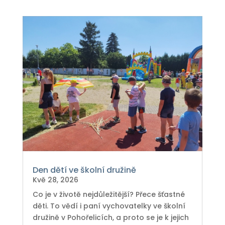
Den dětí ve školní družině
Kvě 28, 2026
Co je v životě nejdůležitější? Přece šťastné
děti. To vědí i paní vychovatelky ve školní
družině v Pohořelicích, a proto se je k jejich