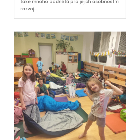
také mnoho podnětů pro jejich osobnostní
rozvoj....