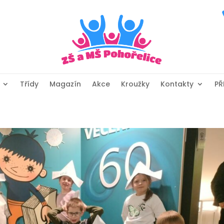
Třídy
Magazín
Akce
Kroužky
Kontakty
PŘ