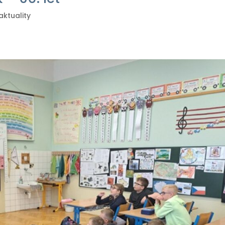
aktuality