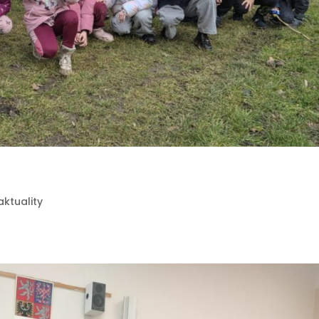
aktuality