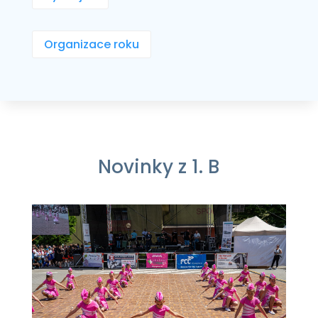
Organizace roku
Novinky z 1. B