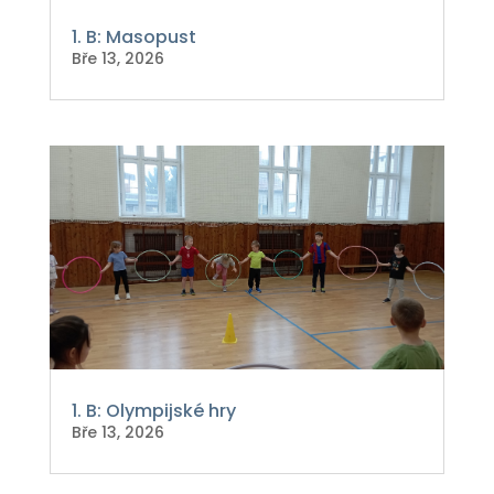
1. B: Masopust
Bře 13, 2026
1. B: Olympijské hry
Bře 13, 2026