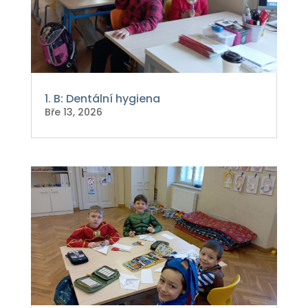
1. B: Dentální hygiena
Bře 13, 2026