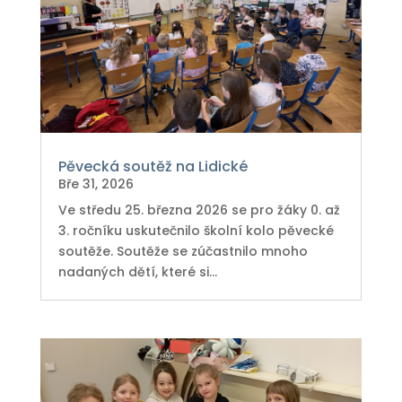
Pěvecká soutěž na Lidické
Bře 31, 2026
Ve středu 25. března 2026 se pro žáky 0. až
3. ročníku uskutečnilo školní kolo pěvecké
soutěže. Soutěže se zúčastnilo mnoho
nadaných dětí, které si...