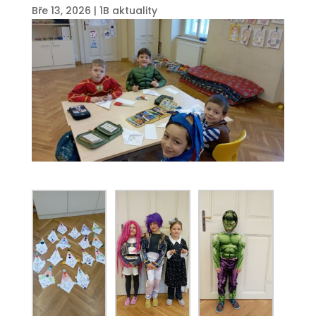
Bře 13, 2026
|
1B aktuality