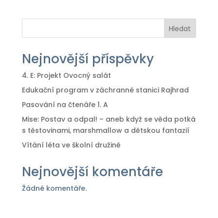
Hledat
Nejnovější příspěvky
4. E: Projekt Ovocný salát
Edukační program v záchranné stanici Rajhrad
Pasování na čtenáře 1. A
Mise: Postav a odpal! – aneb když se věda potká
s těstovinami, marshmallow a dětskou fantazií
Vítání léta ve školní družině
Nejnovější komentáře
Žádné komentáře.