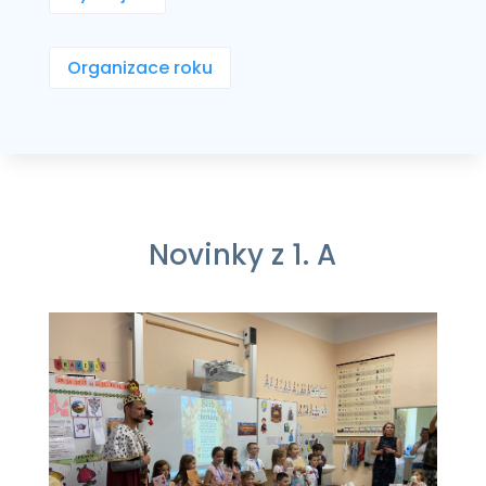
Organizace roku
Novinky z 1. A