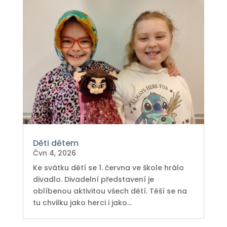
Děti dětem
Čvn 4, 2026
Ke svátku dětí se 1. června ve škole hrálo
divadlo. Divadelní představení je
oblíbenou aktivitou všech dětí. Těší se na
tu chvilku jako herci i jako...