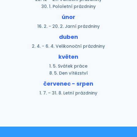
30. 1. Pololetní prázdniny
únor
16. 2. - 20. 2. Jarní prázdniny
duben
2. 4. - 6. 4. Velikonoční prázdniny
květen
1. 5. Svátek práce
8. 5. Den vítězství
červenec - srpen
1. 7. – 31. 8. Letní prázdniny