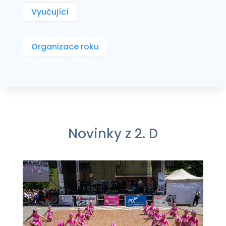
Vyučující
Organizace roku
Novinky z 2. D