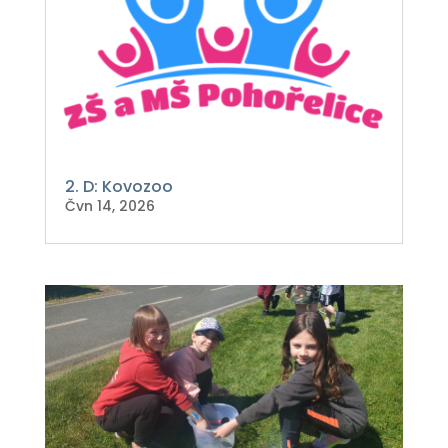
2. D: Kovozoo
Čvn 14, 2026