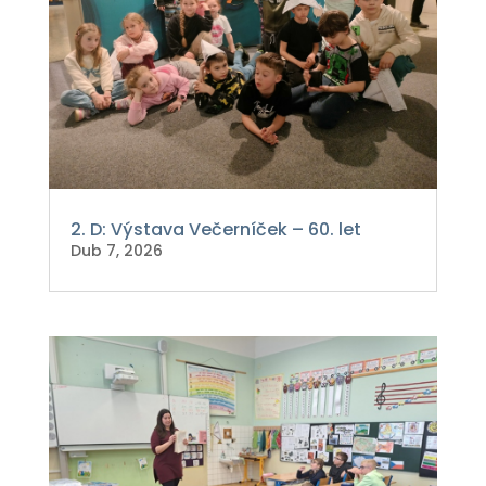
2. D: Výstava Večerníček – 60. let
Dub 7, 2026