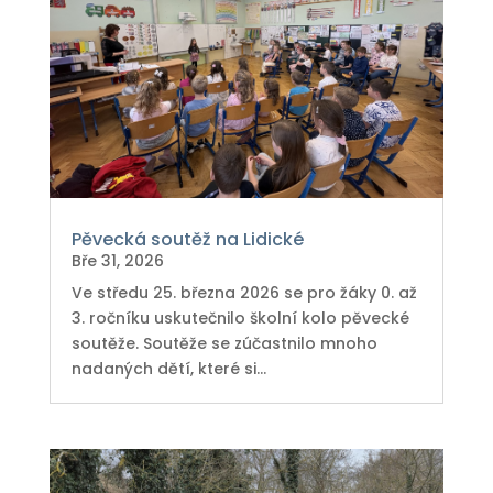
Pěvecká soutěž na Lidické
Bře 31, 2026
Ve středu 25. března 2026 se pro žáky 0. až
3. ročníku uskutečnilo školní kolo pěvecké
soutěže. Soutěže se zúčastnilo mnoho
nadaných dětí, které si...