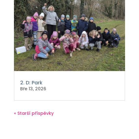
2. D: Park
Bře 13, 2026
« Starší příspěvky