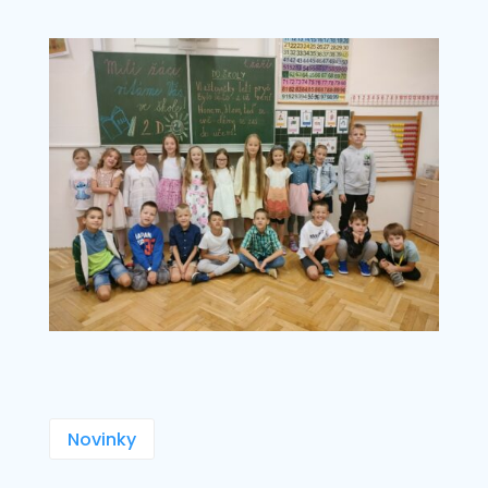
Novinky