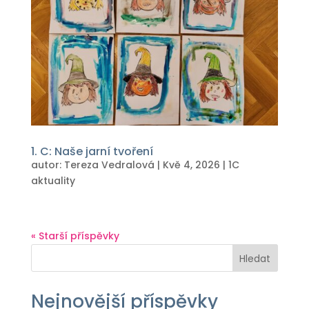
1. C: Naše jarní tvoření
autor:
Tereza Vedralová
|
Kvě 4, 2026
|
1C
aktuality
« Starší příspěvky
Hledat
Nejnovější příspěvky