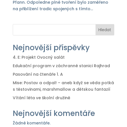
Pfann. Odpoledne plné tvoření bylo zaměřeno
na přiblížení tradic spojených s tímto...
Hledat
Nejnovější příspěvky
4. E: Projekt Ovocný salát
Edukační program v záchranné stanici Rajhrad
Pasování na čtenáře 1. A
Mise: Postav a odpal! – aneb když se věda potká
s těstovinami, marshmallow a dětskou fantazií
Vítání léta ve školní družině
Nejnovější komentáře
Žádné komentáře.