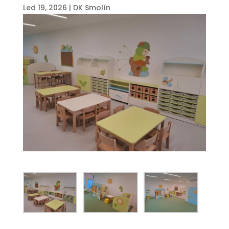
Led 19, 2026
|
DK Smolín