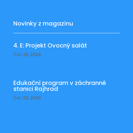
Novinky z magazínu
4. E: Projekt Ovocný salát
Čvn 26, 2026
Edukační program v záchranné
stanici Rajhrad
Čvn 26, 2026