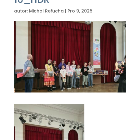
autor:
Michal Řeřucha
|
Pro 9, 2025