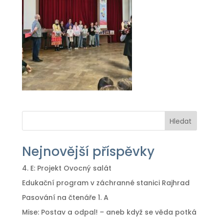
Hledat
Nejnovější příspěvky
4. E: Projekt Ovocný salát
Edukační program v záchranné stanici Rajhrad
Pasování na čtenáře 1. A
Mise: Postav a odpal! – aneb když se věda potká