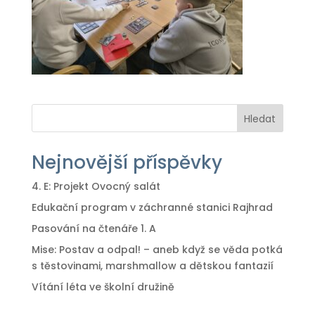
Hledat
Nejnovější příspěvky
4. E: Projekt Ovocný salát
Edukační program v záchranné stanici Rajhrad
Pasování na čtenáře 1. A
Mise: Postav a odpal! – aneb když se věda potká
s těstovinami, marshmallow a dětskou fantazií
Vítání léta ve školní družině