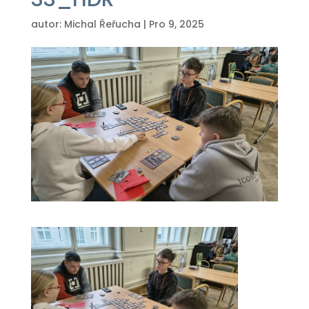
autor:
Michal Řeřucha
|
Pro 9, 2025