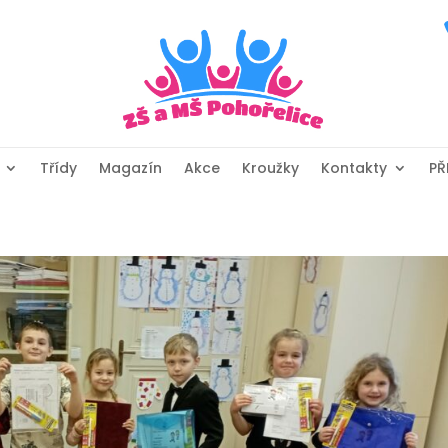
Třídy
Magazín
Akce
Kroužky
Kontakty
PŘ