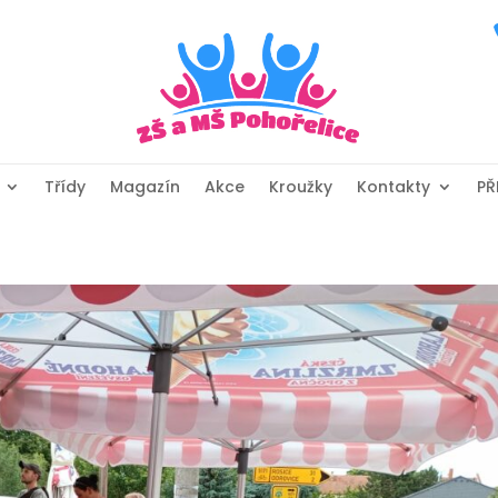
Třídy
Magazín
Akce
Kroužky
Kontakty
PŘ