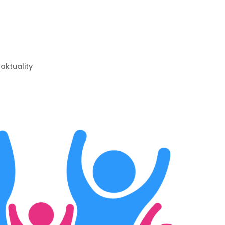
 aktuality