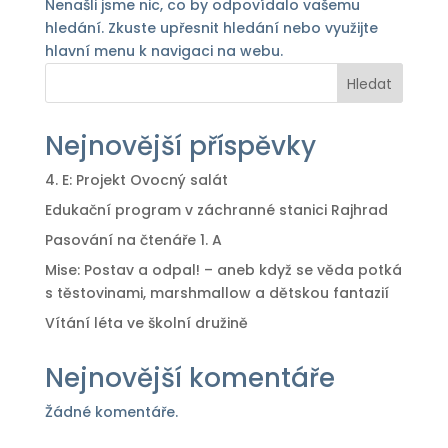
Nenašli jsme nic, co by odpovídalo vašemu
hledání. Zkuste upřesnit hledání nebo využijte
hlavní menu k navigaci na webu.
Hledat
Nejnovější příspěvky
4. E: Projekt Ovocný salát
Edukační program v záchranné stanici Rajhrad
Pasování na čtenáře 1. A
Mise: Postav a odpal! – aneb když se věda potká
s těstovinami, marshmallow a dětskou fantazií
Vítání léta ve školní družině
Nejnovější komentáře
Žádné komentáře.