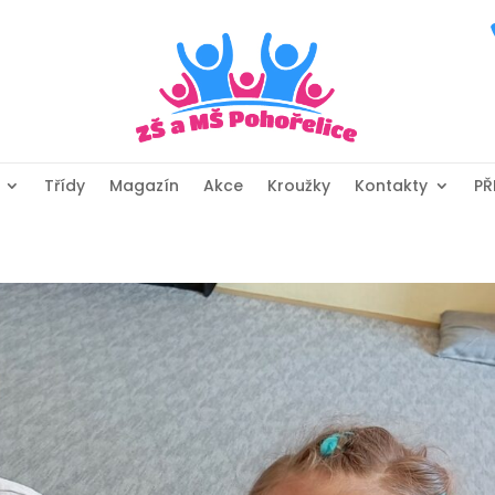
Třídy
Magazín
Akce
Kroužky
Kontakty
PŘ