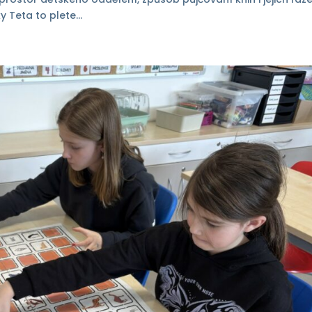
 Teta to plete...