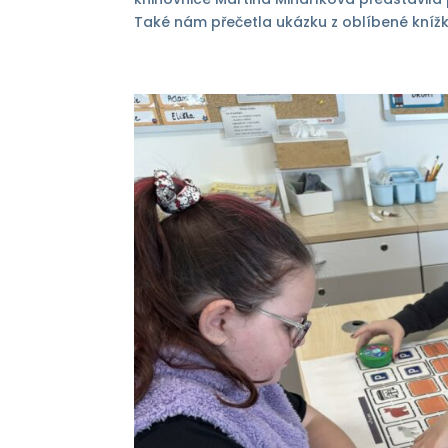
Také nám přečetla ukázku z oblíbené knížky