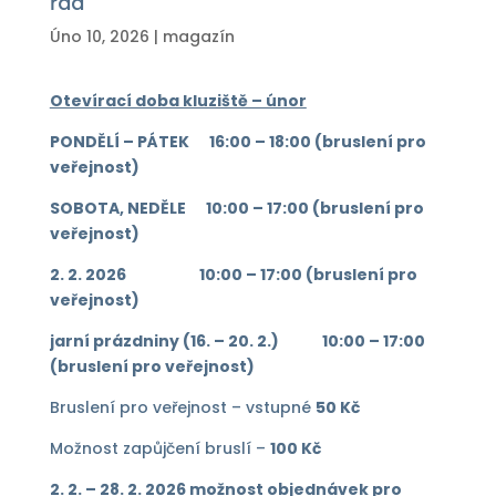
řád
Úno 10, 2026
|
magazín
Otevírací doba kluziště – únor
PONDĚLÍ – PÁTEK 16:00 – 18:00 (bruslení pro
veřejnost)
SOBOTA, NEDĚLE 10:00 – 17:00 (bruslení pro
veřejnost)
2. 2. 2026 10:00 – 17:00 (bruslení pro
veřejnost)
jarní prázdniny (16. – 20. 2.) 10:00 – 17:00
(bruslení pro veřejnost)
Bruslení pro veřejnost – vstupné
50 Kč
Možnost zapůjčení bruslí –
100 Kč
2
. 2. – 28. 2. 2026 možnost objednávek pro