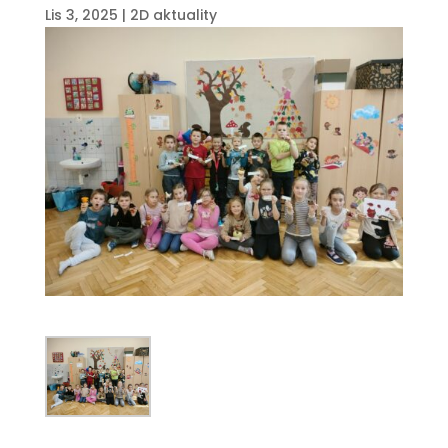
Lis 3, 2025
|
2D aktuality