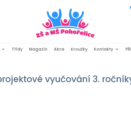
Třídy
Magazín
Akce
Kroužky
Kontakty
PŘ
rojektové vyučování 3. ročník