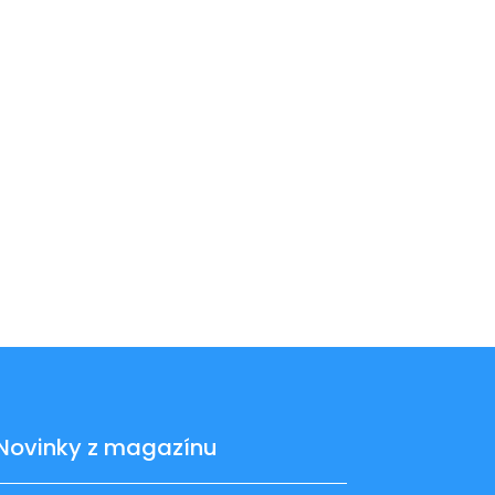
Novinky z magazínu