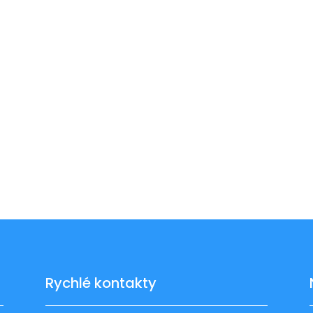
Rychlé kontakty