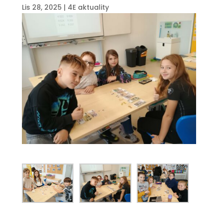
Lis 28, 2025
|
4E aktuality