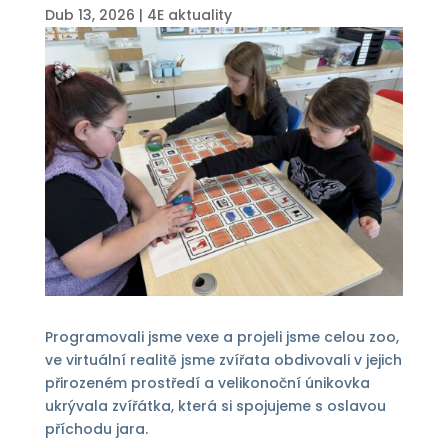
Dub 13, 2026
|
4E aktuality
Programovali jsme vexe a projeli jsme celou zoo,
ve virtuální realitě jsme zvířata obdivovali v jejich
přirozeném prostředí a velikonoční únikovka
ukrývala zvířátka, která si spojujeme s oslavou
příchodu jara.