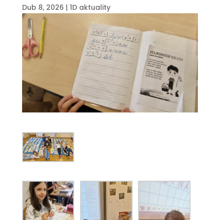
Dub 8, 2026
|
1D aktuality