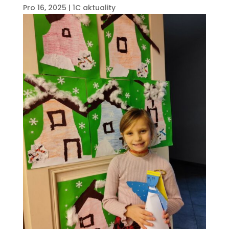
Pro 16, 2025
|
1C aktuality