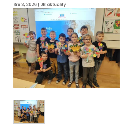
Bře 3, 2026
|
0B aktuality