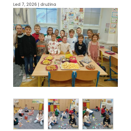
Led 7, 2026
|
družina