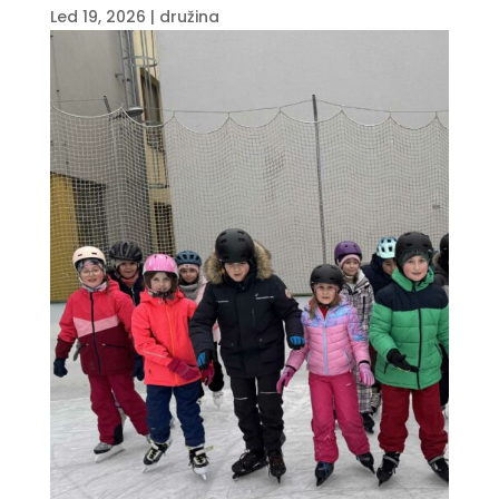
Led 19, 2026
|
družina