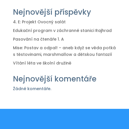
Nejnovější příspěvky
4. E: Projekt Ovocný salát
Edukační program v záchranné stanici Rajhrad
Pasování na čtenáře 1. A
Mise: Postav a odpal! – aneb když se věda potká
s těstovinami, marshmallow a dětskou fantazií
Vítání léta ve školní družině
Nejnovější komentáře
Žádné komentáře.