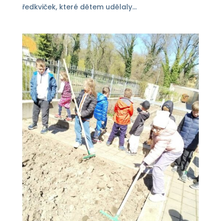
ředkviček, které dětem udělaly...