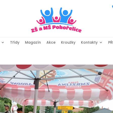
Třídy
Magazín
Akce
Kroužky
Kontakty
PŘ