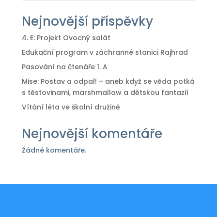
Nejnovější příspěvky
4. E: Projekt Ovocný salát
Edukační program v záchranné stanici Rajhrad
Pasování na čtenáře 1. A
Mise: Postav a odpal! – aneb když se věda potká
s těstovinami, marshmallow a dětskou fantazií
Vítání léta ve školní družině
Nejnovější komentáře
Žádné komentáře.