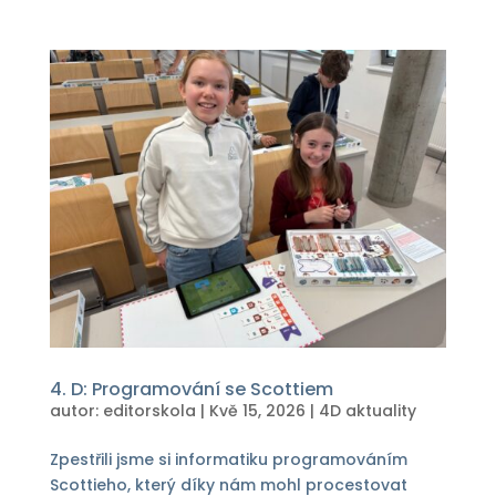
4. D: Programování se Scottiem
autor:
editorskola
|
Kvě 15, 2026
|
4D aktuality
Zpestřili jsme si informatiku programováním
Scottieho, který díky nám mohl procestovat