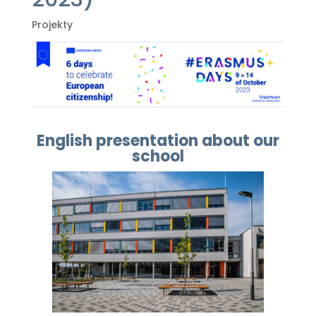
Projekty
English presentation about our
school