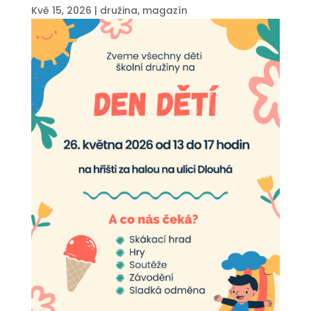
Kvě 15, 2026
|
družina
,
magazín