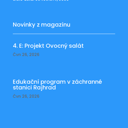
Novinky z magazínu
4. E: Projekt Ovocný salát
Čvn 26, 2026
Edukační program v záchranné
stanici Rajhrad
Čvn 26, 2026