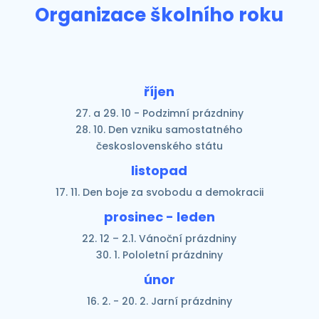
Organizace školního roku
říjen
27. a 29. 10 - Podzimní prázdniny
28. 10. Den vzniku samostatného
československého státu
listopad
17. 11. Den boje za svobodu a demokracii
prosinec - leden
22. 12 – 2.1. Vánoční prázdniny
30. 1. Pololetní prázdniny
únor
16. 2. - 20. 2. Jarní prázdniny