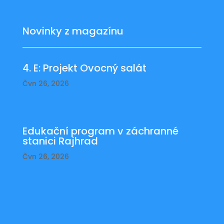
Novinky z magazínu
4. E: Projekt Ovocný salát
Čvn 26, 2026
Edukační program v záchranné
stanici Rajhrad
Čvn 26, 2026