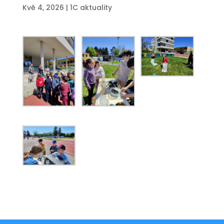
Kvě 4, 2026
|
1C aktuality