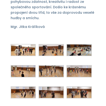
pohybovou zdatnost, kreativitu i radost ze
společného sportování. Došlo ke krásnému
propojení dvou tříd, to vše za doprovodu veselé
hudby a smíchu.
Mgr. Jitka Králíková