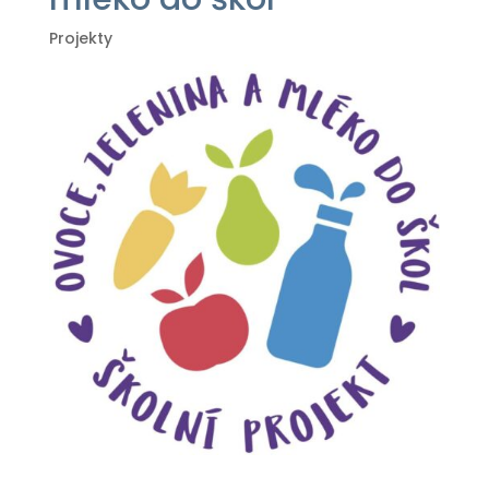
Projekty