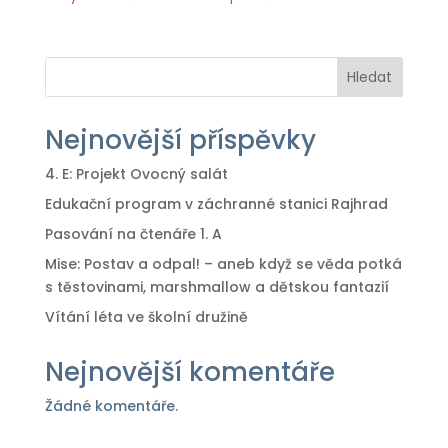
Hledat
Nejnovější příspěvky
4. E: Projekt Ovocný salát
Edukační program v záchranné stanici Rajhrad
Pasování na čtenáře 1. A
Mise: Postav a odpal! – aneb když se věda potká
s těstovinami, marshmallow a dětskou fantazií
Vítání léta ve školní družině
Nejnovější komentáře
Žádné komentáře.