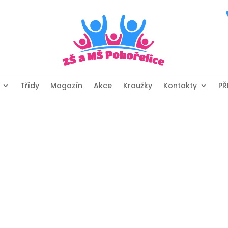
Třídy
Magazín
Akce
Kroužky
Kontakty
PŘ