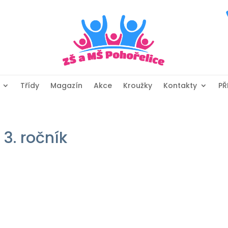
Třídy
Magazín
Akce
Kroužky
Kontakty
PŘ
 3. ročník