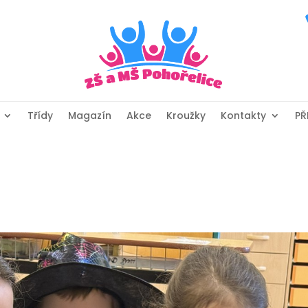
Třídy
Magazín
Akce
Kroužky
Kontakty
PŘ