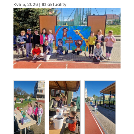
Kvě 5, 2026
|
1D aktuality