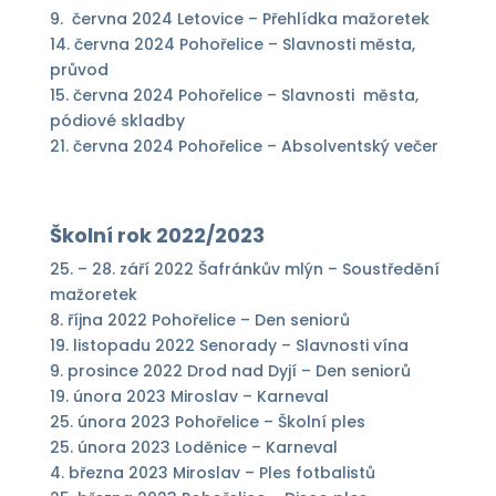
9. června 2024 Letovice – Přehlídka mažoretek
14. června 2024 Pohořelice – Slavnosti města,
průvod
15. června 2024 Pohořelice – Slavnosti města,
pódiové skladby
21. června 2024 Pohořelice – Absolventský večer
Školní rok 2022/2023
25. – 28. září 2022 Šafránkův mlýn – Soustředění
mažoretek
8. října 2022 Pohořelice – Den seniorů
19. listopadu 2022 Senorady – Slavnosti vína
9. prosince 2022 Drod nad Dyjí – Den seniorů
19. února 2023 Miroslav – Karneval
25. února 2023 Pohořelice – Školní ples
25. února 2023 Loděnice – Karneval
4. března 2023 Miroslav – Ples fotbalistů