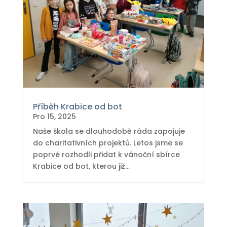
Příběh Krabice od bot
Pro 15, 2025
Naše škola se dlouhodobě ráda zapojuje
do charitativních projektů. Letos jsme se
poprvé rozhodli přidat k vánoční sbírce
Krabice od bot, kterou již...