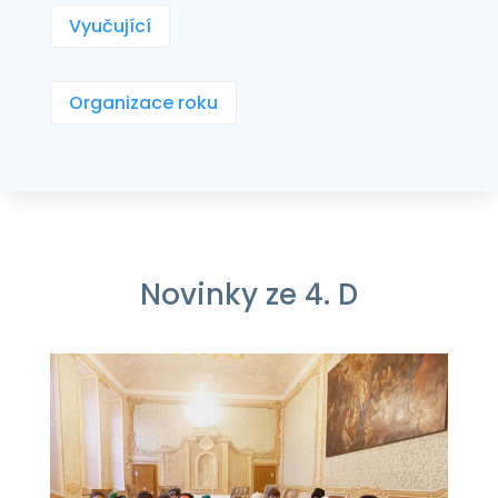
Vyučující
Organizace roku
Novinky ze 4. D