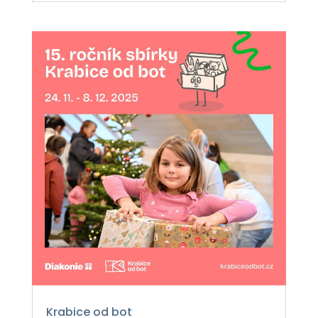
Krabice od bot