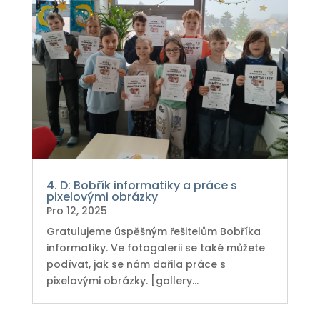
4. D: Bobřík informatiky a práce s
pixelovými obrázky
Pro 12, 2025
Gratulujeme úspěšným řešitelům Bobříka
informatiky. Ve fotogalerii se také můžete
podívat, jak se nám dařila práce s
pixelovými obrázky. [gallery...