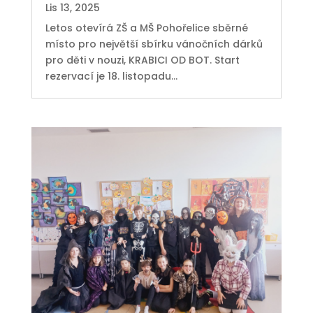
Lis 13, 2025
Letos otevírá ZŠ a MŠ Pohořelice sběrné
místo pro největší sbírku vánočních dárků
pro děti v nouzi, KRABICI OD BOT. Start
rezervací je 18. listopadu...