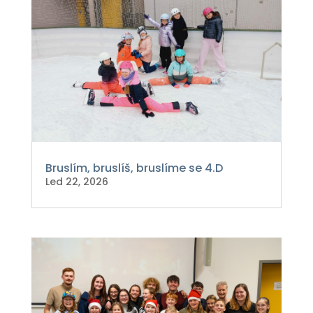
Bruslím, bruslíš, bruslíme se 4.D
Led 22, 2026