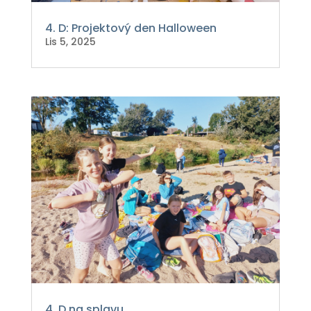
4. D: Projektový den Halloween
Lis 5, 2025
4. D na splavu