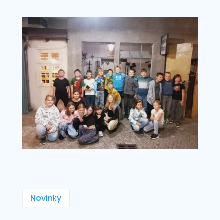
Novinky